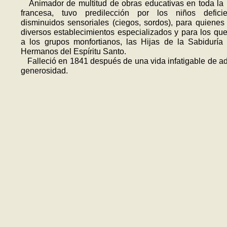
Animador de multitud de obras educativas en toda la
francesa, tuvo predilección por los niños defici
disminuidos sensoriales (ciegos, sordos), para quienes
diversos establecimientos especializados y para los que
a los grupos monfortianos, las Hijas de la Sabiduría
Hermanos del Espíritu Santo.
Falleció en 1841 después de una vida infatigable de a
generosidad.