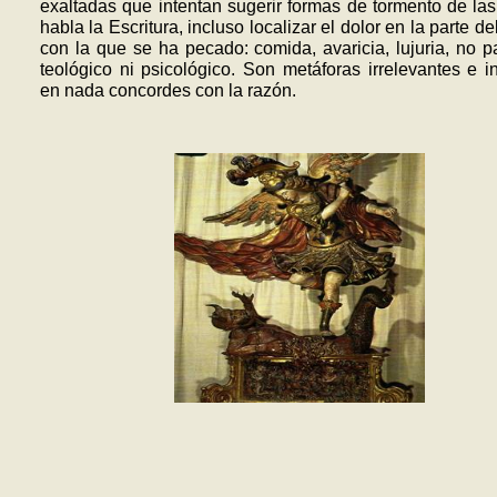
exaltadas que intentan sugerir formas de tormento de la
habla la Escritura, incluso localizar el dolor en la parte d
con la que se ha pecado: comida, avaricia, lujuria, no p
teológico ni psicológico. Son metáforas irrelevantes e 
en nada concordes con la razón.