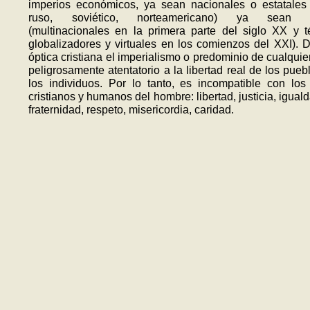
imperios económicos, ya sean nacionales o estatales 
ruso, soviético, norteamericano) ya sean fá
(multinacionales en la primera parte del siglo XX y t
globalizadores y virtuales en los comienzos del XXI). 
óptica cristiana el imperialismo o predominio de cualquier
peligrosamente atentatorio a la libertad real de los pueb
los individuos. Por lo tanto, es incompatible con los
cristianos y humanos del hombre: libertad, justicia, iguald
fraternidad, respeto, misericordia, caridad.