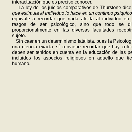
interactuación que es preciso conocer.
La ley de los juicios comparativos de Thurstone dic
que estimula al individuo lo hace en un continuo psíquico
equivale a recordar que nada afecta al individuo en
rasgos de ser psicológico, sino que todo se dis
proporcionalmente en las diversas facultades recept
sujeto.
Sin caer en un determinismo fatalista, pues la Psicolog
una ciencia exacta, sí conviene recordar que hay crite
deben ser tenidos en cuenta en la educación de las p
incluidos los aspectos religiosos en aquello que ti
humano.