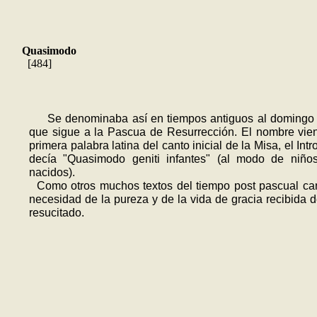
Quasimodo
[484]
Se denominaba así en tiempos anti­guos al domingo
que sigue a la Pascua de Resurrección. El nombre vie
primera palabra latina del canto inicial de la Misa, el Intr
decía "Quasimodo geniti infantes" (al modo de niños
nacidos).
Como otros muchos textos del tiempo post pascual ca
necesidad de la pureza y de la vida de gracia recibida d
resucitado.