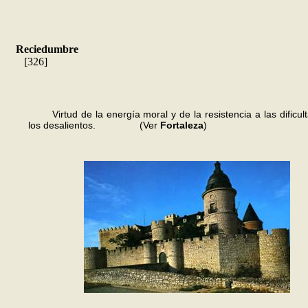
Reciedumbre
[326]
Virtud de la energía moral y de la resistencia a las dificul
los desalientos. (Ver
Fortaleza
)