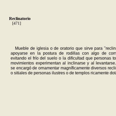
Reclinatorio
[471]
Mueble de iglesia o de oratorio que sirve para "reclin
apoyarse en la postura de rodillas con algo de com
evitando el frío del suelo o la dificultad que personas t
movimientos experimentan al inclinarse y al levantarse.
se encargó de ornamentar magníficamente diversos recli
o sitiales de personas ilustres o de templos ricamente do