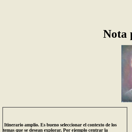
Nota 
Itinerario amplio. Es bueno seleccionar el contexto de los
temas que se desean explorar. Por ejemplo centrar la